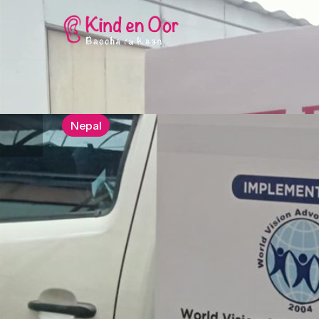
Nepal