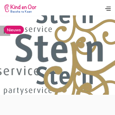
Nieuws