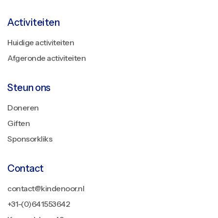
Activiteiten
Huidige activiteiten
Afgeronde activiteiten
Steun ons
Doneren
Giften
Sponsorkliks
Contact
contact@kindenoor.nl
+31-(0)641553642