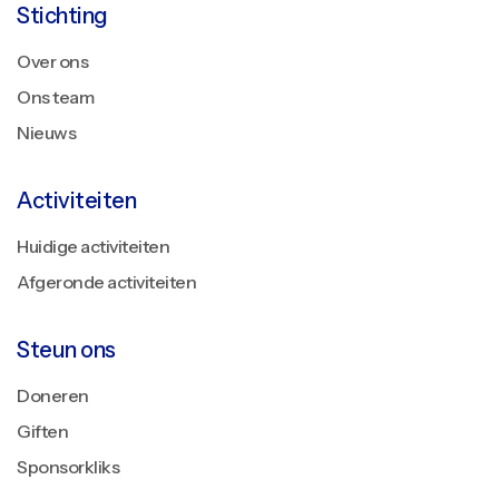
Stichting
Over ons
Ons team
Nieuws
Activiteiten
Huidige activiteiten
Afgeronde activiteiten
Steun ons
Doneren
Giften
Sponsorkliks