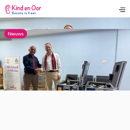
Nieuws